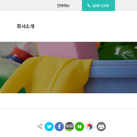
전체메뉴
1800-1540
회사소개