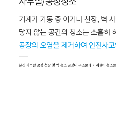
사무실/공장청소
​기계가 가동 중 이거나 천장, 벽 
닿지 않는 공간의 청소는 소홀히 
공장의 오염을 제거하여 안전사고
분진 가득한 공장 천장 및 벽 청소 공장내 구조물과 기계설비 청소