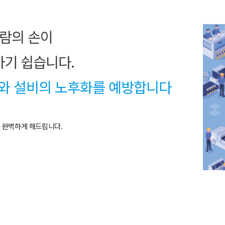
사람의 손이
하기 쉽습니다.
와 설비의 노후화를 예방합니다
를 완벽하게 해드립니다.